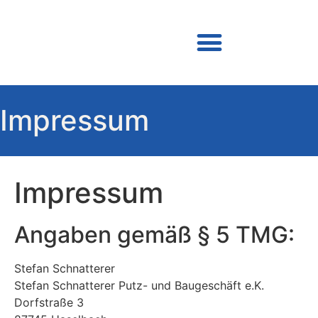
Impressum
Impressum
Angaben gemäß § 5 TMG:
Stefan Schnatterer
Stefan Schnatterer Putz- und Baugeschäft e.K.
Dorfstraße 3