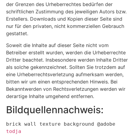
der Grenzen des Urheberrechtes bedürfen der
schriftlichen Zustimmung des jeweiligen Autors bzw.
Erstellers. Downloads und Kopien dieser Seite sind
nur für den privaten, nicht kommerziellen Gebrauch
gestattet.
Soweit die Inhalte auf dieser Seite nicht vom
Betreiber erstellt wurden, werden die Urheberrechte
Dritter beachtet. Insbesondere werden Inhalte Dritter
als solche gekennzeichnet. Sollten Sie trotzdem auf
eine Urheberrechtsverletzung aufmerksam werden,
bitten wir um einen entsprechenden Hinweis. Bei
Bekanntwerden von Rechtsverletzungen werden wir
derartige Inhalte umgehend entfernen.
Bildquellennachweis:
brick wall texture background @adobe
todja 