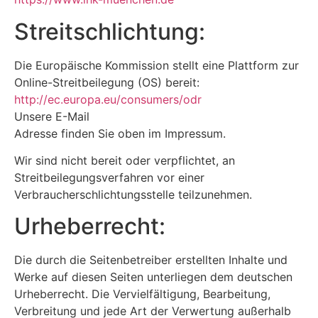
Streitschlichtung:
Die Europäische Kommission stellt eine Plattform zur
Online-Streitbeilegung (OS) bereit:
http://ec.europa.eu/consumers/odr
Unsere E-Mail
Adresse finden Sie oben im Impressum.
Wir sind nicht bereit oder verpflichtet, an
Streitbeilegungsverfahren vor einer
Verbraucherschlichtungsstelle teilzunehmen.
Urheberrecht:
Die durch die Seitenbetreiber erstellten Inhalte und
Werke auf diesen Seiten unterliegen dem deutschen
Urheberrecht. Die Vervielfältigung, Bearbeitung,
Verbreitung und jede Art der Verwertung außerhalb